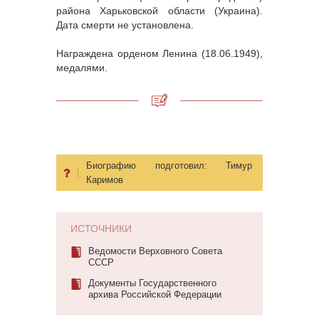
района Харьковской области (Украина).
Дата смерти не установлена.
Награждена орденом Ленина (18.06.1949),
медалями.
Биографию подготовил:
Тимур
Каримов
ИСТОЧНИКИ
Ведомости Верховного Совета
СССР
Документы Государственного
архива Российской Федерации