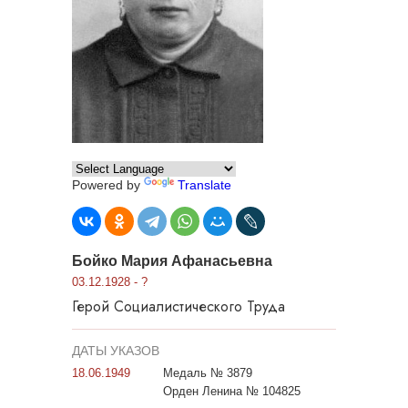
Powered by
Translate
Бойко Мария Афанасьевна
03.12.1928 - ?
Герой Социалистического Труда
ДАТЫ УКАЗОВ
18.06.1949
Медаль № 3879
Орден Ленина № 104825