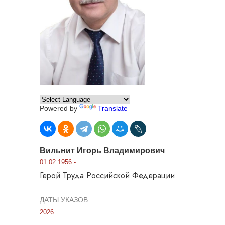
Powered by
Translate
Вильнит Игорь Владимирович
01.02.1956 -
Герой Труда Российской Федерации
ДАТЫ УКАЗОВ
2026