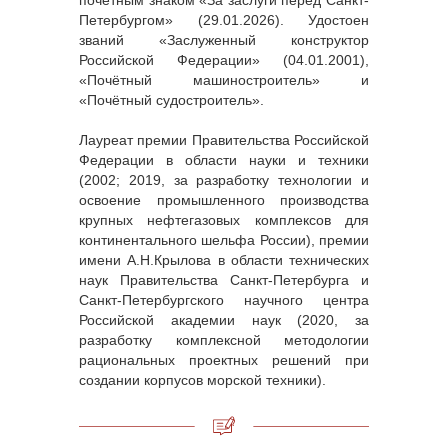
почётным знаком «За заслуги перед Санкт-
Петербургом» (29.01.2026). Удостоен
званий «Заслуженный конструктор
Российской Федерации» (04.01.2001),
«Почётный машиностроитель» и
«Почётный судостроитель».
Лауреат премии Правительства Российской
Федерации в области науки и техники
(2002; 2019, за разработку технологии и
освоение промышленного производства
крупных нефтегазовых комплексов для
континентального шельфа России), премии
имени А.Н.Крылова в области технических
наук Правительства Санкт-Петербурга и
Санкт-Петербургского научного центра
Российской академии наук (2020, за
разработку комплексной методологии
рациональных проектных решений при
создании корпусов морской техники).