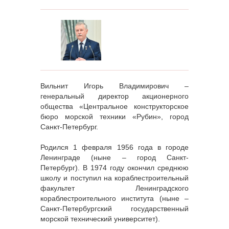
Вильнит Игорь Владимирович –
генеральный директор акционерного
общества «Центральное конструкторское
бюро морской техники «Рубин», город
Санкт-Петербург.
Родился 1 февраля 1956 года в городе
Ленинграде (ныне – город Санкт-
Петербург). В 1974 году окончил среднюю
школу и поступил на кораблестроительный
факультет Ленинградского
кораблестроительного института (ныне –
Санкт-Петербургский государственный
морской технический университет).