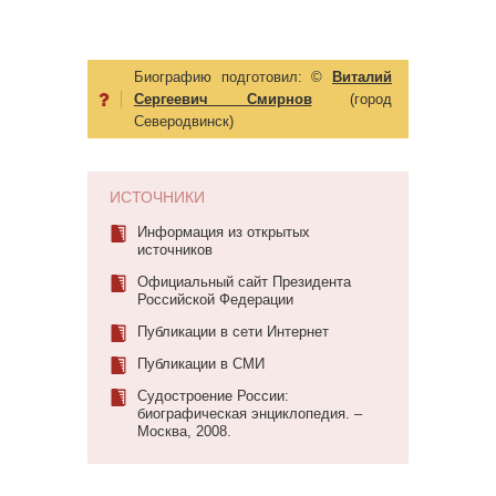
Биографию подготовил:
©
Виталий
Сергеевич Смирнов
(город
Северодвинск)
ИСТОЧНИКИ
Информация из открытых
источников
Официальный сайт Президента
Российской Федерации
Публикации в сети Интернет
Публикации в СМИ
Судостроение России:
биографическая энциклопедия. –
Москва, 2008.