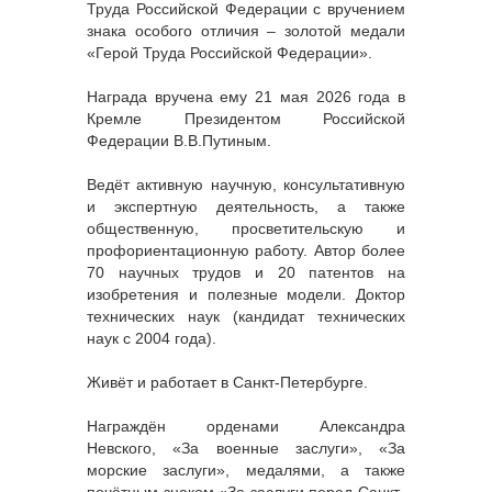
Труда Российской Федерации с вручением
знака особого отличия – золотой медали
«Герой Труда Российской Федерации».
Награда вручена ему 21 мая 2026 года в
Кремле Президентом Российской
Федерации В.В.Путиным.
Ведёт активную научную, консультативную
и экспертную деятельность, а также
общественную, просветительскую и
профориентационную работу. Автор более
70 научных трудов и 20 патентов на
изобретения и полезные модели. Доктор
технических наук (кандидат технических
наук с 2004 года).
Живёт и работает в Санкт-Петербурге.
Награждён орденами Александра
Невского, «За военные заслуги», «За
морские заслуги», медалями, а также