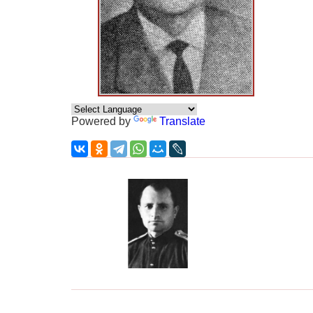
Powered by
Translate