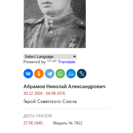
Powered by
Translate
Абрамов Николай Александрович
20.12.1924 - 04.08.1976
Герой Советского Союза
ДАТЫ УКАЗОВ
27.06.1945
Медаль № 7912