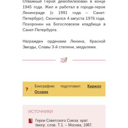
Отважный Герой демобилизован в конце
1945 года. Жил и работал в городе-герое
Ленинграде (с 1991 года – Санкт-
Петербург). Скончался 4 августа 1976 года.
Похоронен на Богословском кладбище в
Санкт-Петербурге.
Награжден орденами Ленина, Красной
Звезды, Славы 3-й степени, медалями.
Биографию подготовил:
Кирилл
Осовик
ИСТОЧНИКИ
Герои Советского Союза: крат.
биогр. слов. Т.1. – Москва, 1987.