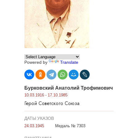
Powered by
Translate
Бурковский Анатолий Трофимович
10.03.1916 - 17.10.1985
Герой Советского Союза
ДАТЫ УКАЗОВ
24.03.1945
Медаль № 7303