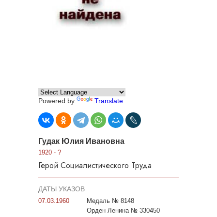
Powered by
Translate
Гудак Юлия Ивановна
1920 - ?
Герой Социалистического Труда
ДАТЫ УКАЗОВ
07.03.1960
Медаль № 8148
Орден Ленина № 330450