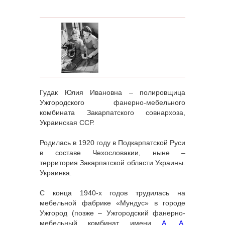
Гудак Юлия Ивановна – полировщица
Ужгородского фанерно-мебельного
комбината Закарпатского совнархоза,
Украинская ССР.
Родилась в 1920 году в Подкарпатской Руси
в составе Чехословакии, ныне –
территория Закарпатской области Украины.
Украинка.
С конца 1940-х годов трудилась на
мебельной фабрике «Мундус» в городе
Ужгород (позже – Ужгородский фанерно-
мебельный комбинат имени
А. А.