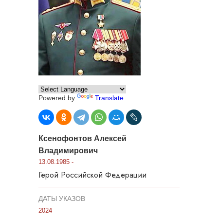
Powered by
Translate
Ксенофонтов Алексей
Владимирович
13.08.1985 -
Герой Российской Федерации
ДАТЫ УКАЗОВ
2024