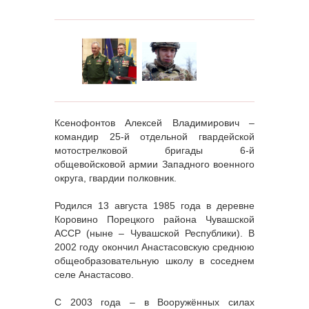
Ксенофонтов Алексей Владимирович –
командир 25-й отдельной гвардейской
мотострелковой бригады 6-й
общевойсковой армии Западного военного
округа, гвардии полковник.
Родился 13 августа 1985 года в деревне
Коровино Порецкого района Чувашской
АССР (ныне – Чувашской Республики). В
2002 году окончил Анастасовскую среднюю
общеобразовательную школу в соседнем
селе Анастасово.
С 2003 года – в Вооружённых силах