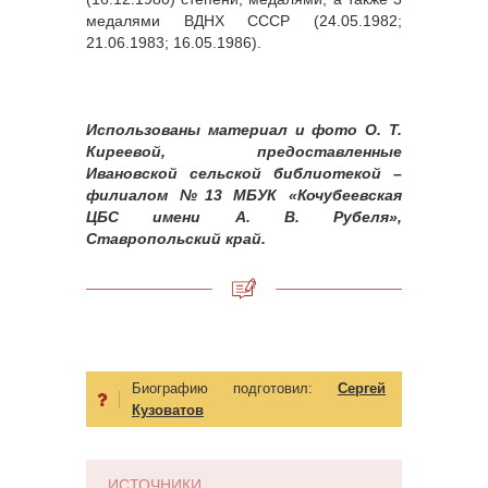
медалями ВДНХ СССР (24.05.1982;
21.06.1983; 16.05.1986).
Использованы материал и фото О. Т.
Киреевой, предоставленные
Ивановской сельской библиотекой –
филиалом №13 МБУК «Кочубеевская
ЦБС имени А. В. Рубеля»,
Ставропольский край.
Биографию подготовил:
Сергей
Кузоватов
ИСТОЧНИКИ