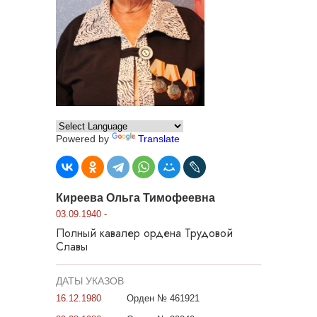
Powered by
Translate
Киреева Ольга Тимофеевна
03.09.1940 -
Полный кавалер ордена Трудовой
Славы
ДАТЫ УКАЗОВ
16.12.1980
Орден № 461921