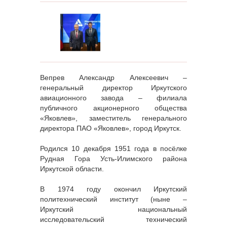
Вепрев Александр Алексеевич –
генеральный директор Иркутского
авиационного завода – филиала
публичного акционерного общества
«Яковлев», заместитель генерального
директора ПАО «Яковлев», город Иркутск.
Родился 10 декабря 1951 года в посёлке
Рудная Гора Усть-Илимского района
Иркутской области.
В 1974 году окончил Иркутский
политехнический институт (ныне –
Иркутский национальный
исследовательский технический