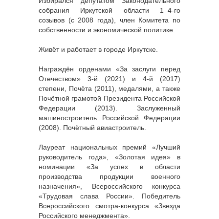
Избирался депутатом Законодательного
собрания Иркутской области 1–4-го
созывов (с 2008 года), член Комитета по
собственности и экономической политике.
Живёт и работает в городе Иркутске.
Награждён орденами «За заслуги перед
Отечеством» 3-й (2021) и 4-й (2017)
степени, Почёта (2011), медалями, а также
Почётной грамотой Президента Российской
Федерации (2013). Заслуженный
машиностроитель Российской Федерации
(2008). Почётный авиастроитель.
Лауреат национальных премий «Лучший
руководитель года», «Золотая идея» в
номинации «За успех в области
производства продукции военного
назначения», Всероссийского конкурса
«Трудовая слава России». Победитель
Всероссийского смотра-конкурса «Звезда
Российского менеджмента».