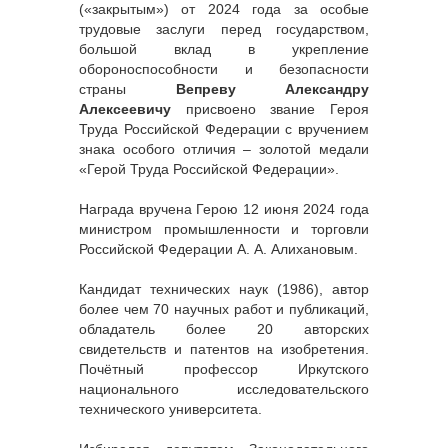
(«закрытым») от 2024 года за особые
трудовые заслуги перед государством,
большой вклад в укрепление
обороноспособности и безопасности
страны
Вепреву Александру
Алексеевичу
присвоено звание Героя
Труда Российской Федерации с вручением
знака особого отличия – золотой медали
«Герой Труда Российской Федерации».
Награда вручена Герою 12 июня 2024 года
министром промышленности и торговли
Российской Федерации А. А. Алихановым.
Кандидат технических наук (1986), автор
более чем 70 научных работ и публикаций,
обладатель более 20 авторских
свидетельств и патентов на изобретения.
Почётный профессор Иркутского
национального исследовательского
технического университета.