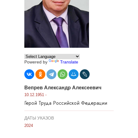
Powered by
Translate
Вепрев Александр Алексеевич
10.12.1951 -
Герой Труда Российской Федерации
ДАТЫ УКАЗОВ
2024