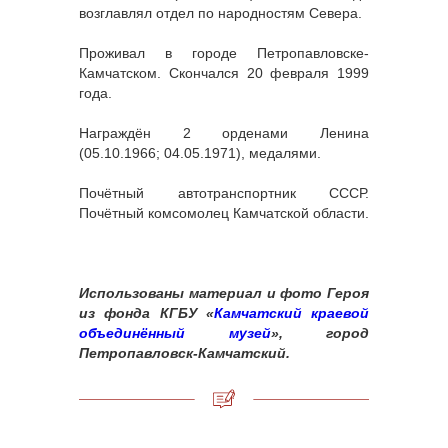
возглавлял отдел по народностям Севера.
Проживал в городе Петропавловске-
Камчатском. Скончался 20 февраля 1999
года.
Награждён 2 орденами Ленина
(05.10.1966; 04.05.1971), медалями.
Почётный автотранспортник СССР.
Почётный комсомолец Камчатской области.
Использованы материал и фото Героя
из фонда КГБУ «
Камчатский краевой
объединённый музей
», город
Петропавловск-Камчатский.