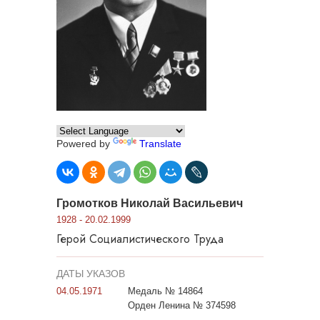
Powered by
Translate
Громотков Николай Васильевич
1928 - 20.02.1999
Герой Социалистического Труда
ДАТЫ УКАЗОВ
04.05.1971
Медаль № 14864
Орден Ленина № 374598