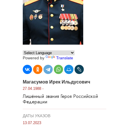
Powered by
Translate
Магасумов Ирек Ильдусович
27.04.1988 -
Лишённый звания Героя Российской
Федерации
ДАТЫ УКАЗОВ
13.07.2023