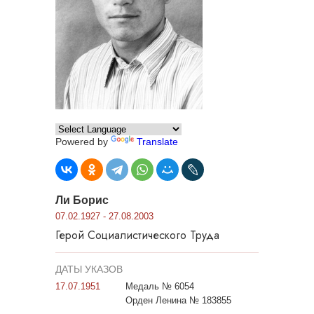
Powered by
Translate
Ли Борис
07.02.1927 - 27.08.2003
Герой Социалистического Труда
ДАТЫ УКАЗОВ
17.07.1951
Медаль № 6054
Орден Ленина № 183855