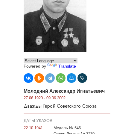
Powered by
Translate
Молодчий Александр Игнатьевич
27.06.1920 - 09.06.2002
Дважды Герой Советского Союза
ДАТЫ УКАЗОВ
22.10.1941
Медаль № 546
Орден Ленина № 7270