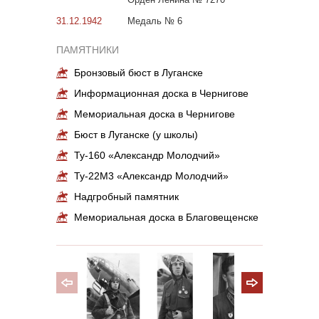
31.12.1942
Медаль № 6
ПАМЯТНИКИ
Бронзовый бюст в Луганске
Информационная доска в Чернигове
Мемориальная доска в Чернигове
Бюст в Луганске (у школы)
Ту-160 «Александр Молодчий»
Ту-22М3 «Александр Молодчий»
Надгробный памятник
Мемориальная доска в Благовещенске