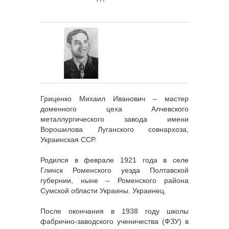
Гриценко Михаил Иванович – мастер
доменного цеха Алчевского
металлургического завода имени
Ворошилова Луганского совнархоза,
Украинская ССР.
Родился в феврале 1921 года в селе
Глинск Роменского уезда Полтавской
губернии, ныне – Роменского района
Сумской области Украины. Украинец.
После окончания в 1938 году школы
фабрично-заводского ученичества (ФЗУ) в