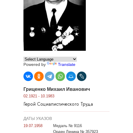
Powered by
Translate
Гриценко Михаил Иванович
02.1921 - 10.1983
Герой Социалистического Труда
ДАТЫ УКАЗОВ
19.07.1958
Медаль № 9116
Орден Ленина № 357923