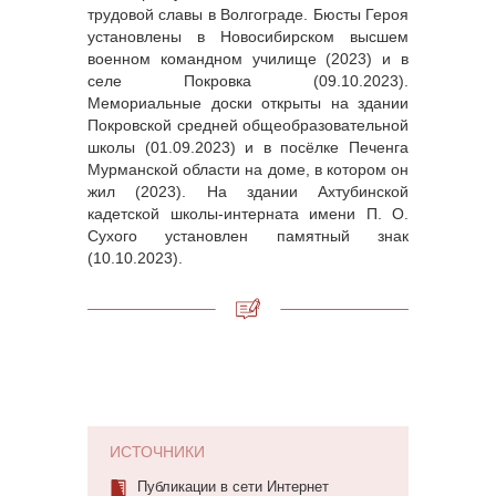
трудовой славы в Волгограде. Бюсты Героя
установлены в Новосибирском высшем
военном командном училище (2023) и в
селе Покровка (09.10.2023).
Мемориальные доски открыты на здании
Покровской средней общеобразовательной
школы (01.09.2023) и в посёлке Печенга
Мурманской области на доме, в котором он
жил (2023). На здании Ахтубинской
кадетской школы-интерната имени П. О.
Сухого установлен памятный знак
(10.10.2023).
ИСТОЧНИКИ
Публикации в сети Интернет