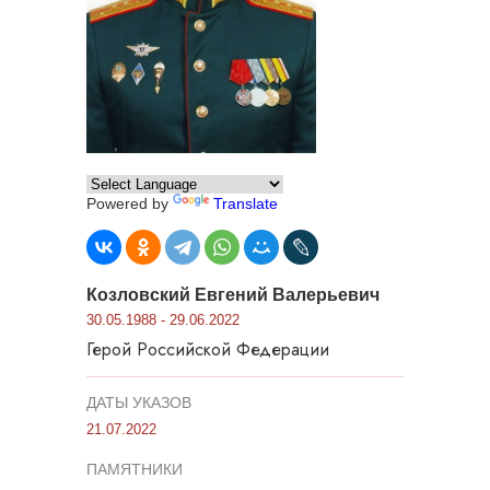
Powered by
Translate
Козловский Евгений Валерьевич
30.05.1988 - 29.06.2022
Герой Российской Федерации
ДАТЫ УКАЗОВ
21.07.2022
ПАМЯТНИКИ