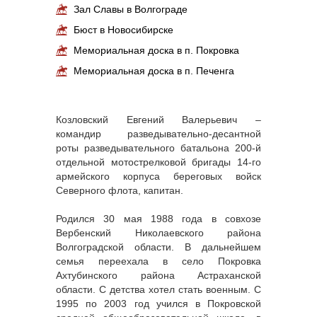
Зал Славы в Волгограде
Бюст в Новосибирске
Мемориальная доска в п. Покровка
Мемориальная доска в п. Печенга
Козловский Евгений Валерьевич –
командир разведывательно-десантной
роты разведывательного батальона 200-й
отдельной мотострелковой бригады 14-го
армейского корпуса береговых войск
Северного флота, капитан.
Родился 30 мая 1988 года в совхозе
Вербенский Николаевского района
Волгоградской области. В дальнейшем
семья переехала в село Покровка
Ахтубинского района Астраханской
области. С детства хотел стать военным. С
1995 по 2003 год учился в Покровской