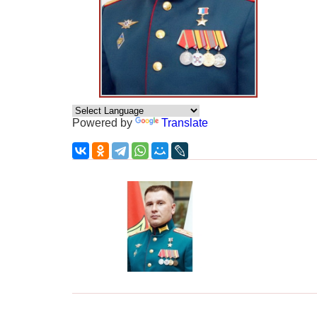
Powered by
Translate