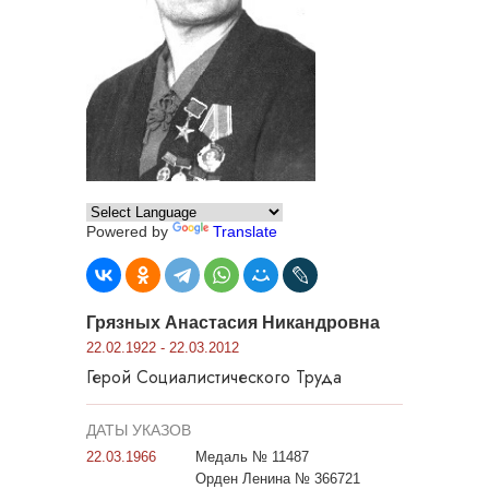
Powered by
Translate
Грязных Анастасия Никандровна
22.02.1922 - 22.03.2012
Герой Социалистического Труда
ДАТЫ УКАЗОВ
22.03.1966
Медаль № 11487
Орден Ленина № 366721