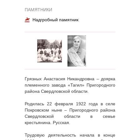
ПАМЯТНИКИ
Надгробный памятник
Грязных Анастасия Никандровна – доярка
племенного завода «Тагил» Пригородного
района Свердловской области.
Родилась 22 февраля 1922 года в селе
Покровском ныне – Пригородного района
Свердловской области в семье
крестьянина. Русская.
Трудовую деятельность начала в конце