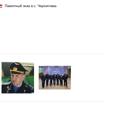
Памятный знак в с. Черниговка