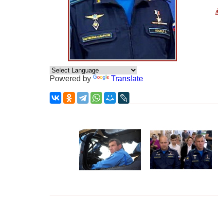
Powered by
Translate