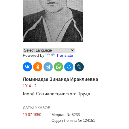
Powered by
Translate
Ломинадзе Зинаида Ираклиевна
1914 - ?
Герой Социалистического Труда
ДАТЫ УКАЗОВ
19.07.1950
Медаль № 5233
Орден Ленина № 124151