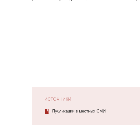
ИСТОЧНИКИ
Публикации в местных СМИ