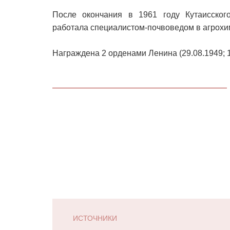
После окончания в 1961 году Кутаисского
работала специалистом-почвоведом в агрохи
Награждена 2 орденами Ленина (29.08.1949; 1
ИСТОЧНИКИ