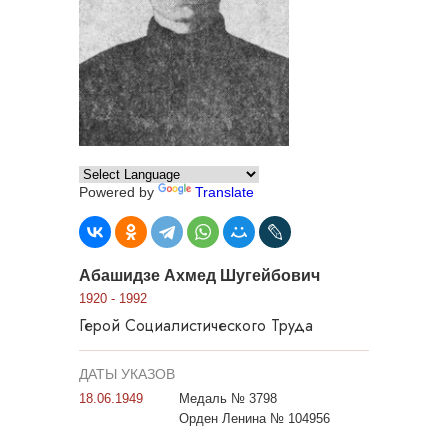
Powered by
Translate
Абашидзе Ахмед Шугейбович
1920 - 1992
Герой Социалистического Труда
ДАТЫ УКАЗОВ
18.06.1949
Медаль № 3798
Орден Ленина № 104956