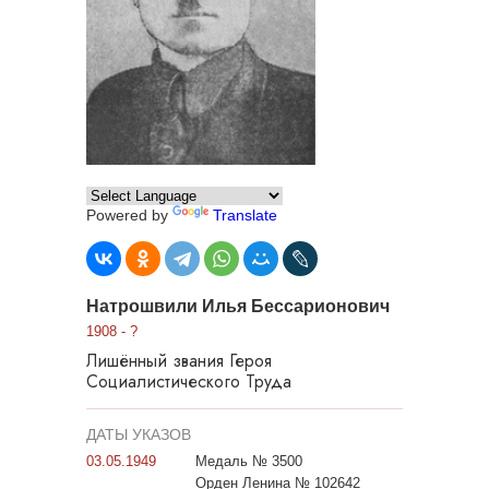
Powered by
Translate
Натрошвили Илья Бессарионович
1908 - ?
Лишённый звания Героя
Социалистического Труда
ДАТЫ УКАЗОВ
03.05.1949
Медаль № 3500
Орден Ленина № 102642