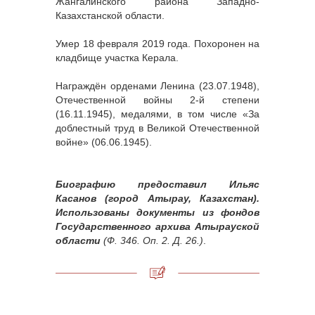
Жангалинского района Западно-
Казахстанской области.
Умер 18 февраля 2019 года. Похоронен на
кладбище участка Керала.
Награждён орденами Ленина (23.07.1948),
Отечественной войны 2-й степени
(16.11.1945), медалями, в том числе «За
доблестный труд в Великой Отечественной
войне» (06.06.1945).
Биографию предоставил Ильяс
Касанов (город Атырау, Казахстан).
Использованы документы из фондов
Государственного архива Атырауской
области
(Ф. 346. Оп. 2. Д. 26.)
.