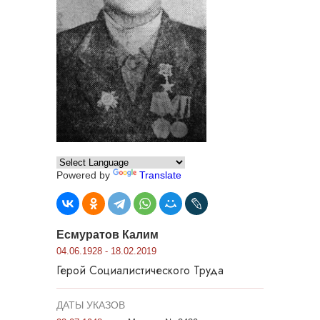
Powered by
Translate
Есмуратов Калим
04.06.1928 - 18.02.2019
Герой Социалистического Труда
ДАТЫ УКАЗОВ