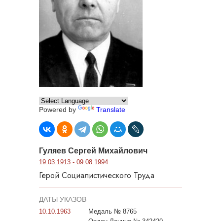
Powered by
Translate
Гуляев Сергей Михайлович
19.03.1913 - 09.08.1994
Герой Социалистического Труда
ДАТЫ УКАЗОВ
10.10.1963
Медаль № 8765