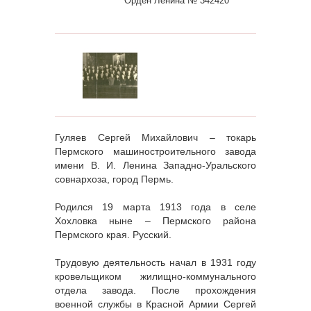
Орден Ленина № 342420
Гуляев Сергей Михайлович – токарь
Пермского машиностроительного завода
имени В. И. Ленина Западно-Уральского
совнархоза, город Пермь.
Родился 19 марта 1913 года в селе
Хохловка ныне – Пермского района
Пермского края. Русский.
Трудовую деятельность начал в 1931 году
кровельщиком жилищно-коммунального
отдела завода. После прохождения
военной службы в Красной Армии Сергей