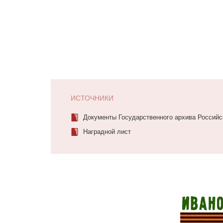
ИСТОЧНИКИ
Документы Государственного архива Россий
Наградной лист