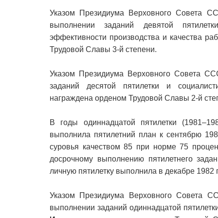
Указом Президиума Верховного Совета СС
выполнении заданий девятой пятилетк
эффективности производства и качества ра
Трудовой Славы 3-й степени.
Указом Президиума Верховного Совета СС
заданий десятой пятилетки и социалист
награждена орденом Трудовой Славы 2-й сте
В годы одиннадцатой пятилетки (1981–198
выполнила пятилетний план к сентябрю 198
суровья качеством 85 при норме 75 процен
досрочному выполнению пятилетнего задан
личную пятилетку выполнила в декабре 1982 
Указом Президиума Верховного Совета СС
выполнении заданий одиннадцатой пятилетки