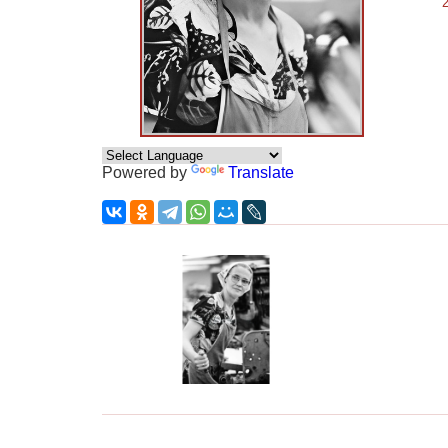
Powered by
Translate