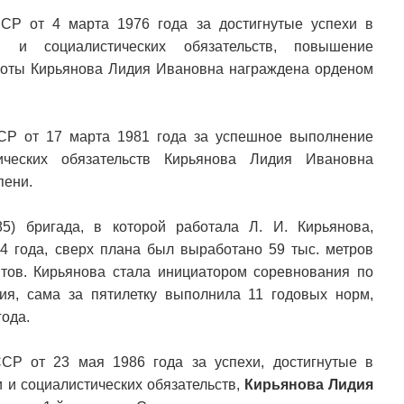
СР от 4 марта 1976 года за достигнутые успехи в
и и социалистических обязательств, повышение
боты Кирьянова Лидия Ивановна награждена орденом
СР от 17 марта 1981 года за успешное выполнение
ических обязательств Кирьянова Лидия Ивановна
пени.
5) бригада, в которой работала Л. И. Кирьянова,
4 года, сверх плана был выработано 59 тыс. метров
тов. Кирьянова стала инициатором соревнования по
ия, сама за пятилетку выполнила 11 годовых норм,
года.
СР от 23 мая 1986 года за успехи, достигнутые в
 и социалистических обязательств,
Кирьянова Лидия