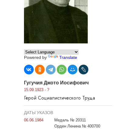
Powered by
Translate
Гугучия Джото Иосифович
15.09.1923 - ?
Герой Социалистического Труда
ДАТЫ УКАЗОВ
06.06.1984
Медаль № 20311
Орден Ленина № 400700