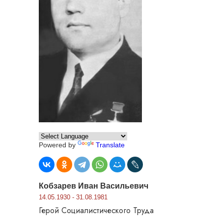
Powered by
Translate
Кобзарев Иван Васильевич
14.05.1930 - 31.08.1981
Герой Социалистического Труда