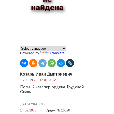
Powered by
Translate
Козарь Иван Дмитриевич
16.06.1933 - 12.01.2012
Полный кавалер ордена Трудовой
Славы
ДАТЫ УКАЗОВ
14.02.1975
Орден № 16620