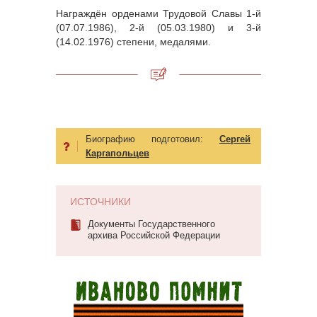
Награждён орденами Трудовой Славы 1-й
(07.07.1986), 2-й (05.03.1980) и 3-й
(14.02.1976) степени, медалями.
Биографию подготовил:
Сергей
Каргапольцев
ИСТОЧНИКИ
Документы Государственного
архива Российской Федерации