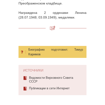
Преображенском кладбище.
Награждена 2 орденами Ленина
(28.07.1948; 03.09.1949), медалями.
Биографию подготовил:
Тимур
Каримов
ИСТОЧНИКИ
Ведомости Верховного Совета
СССР
Публикации в сети Интернет