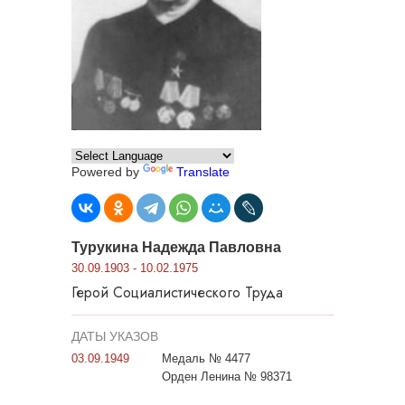
Powered by
Translate
Турукина Надежда Павловна
30.09.1903 - 10.02.1975
Герой Социалистического Труда
ДАТЫ УКАЗОВ
03.09.1949
Медаль № 4477
Орден Ленина № 98371