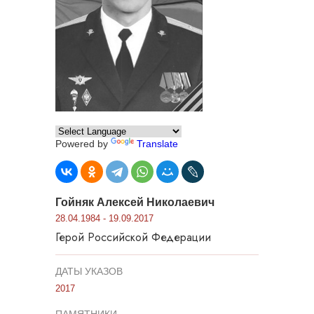
Powered by
Translate
Гойняк Алексей Николаевич
28.04.1984 - 19.09.2017
Герой Российской Федерации
ДАТЫ УКАЗОВ
2017