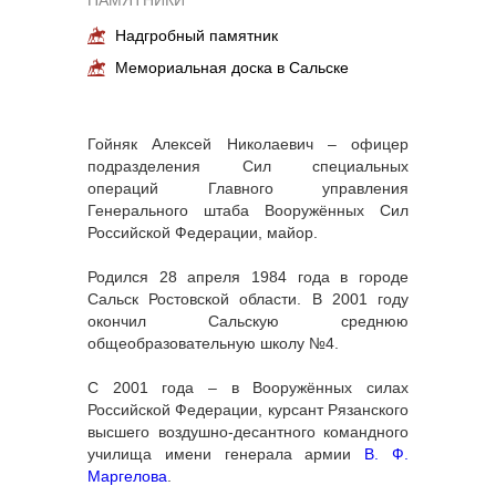
ПАМЯТНИКИ
Надгробный памятник
Мемориальная доска в Сальске
Гойняк Алексей Николаевич – офицер
подразделения Сил специальных
операций Главного управления
Генерального штаба Вооружённых Сил
Российской Федерации, майор.
Родился 28 апреля 1984 года в городе
Сальск Ростовской области. В 2001 году
окончил Сальскую среднюю
общеобразовательную школу №4.
С 2001 года – в Вооружённых силах
Российской Федерации, курсант Рязанского
высшего воздушно-десантного командного
училища имени генерала армии
В. Ф.
Маргелова
.