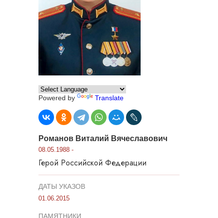
Powered by
Translate
Романов Виталий Вячеславович
08.05.1988 -
Герой Российской Федерации
ДАТЫ УКАЗОВ
01.06.2015
ПАМЯТНИКИ