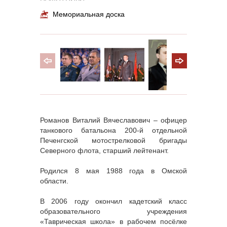
Мемориальная доска
Романов Виталий Вячеславович – офицер
танкового батальона 200-й отдельной
Печенгской мотострелковой бригады
Северного флота, старший лейтенант.
Родился 8 мая 1988 года в Омской
области.
В 2006 году окончил кадетский класс
образовательного учреждения
«Таврическая школа» в рабочем посёлке