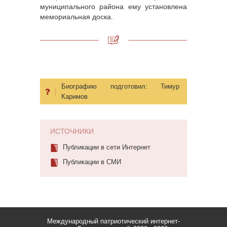
муниципального района ему установлена
мемориальная доска.
Биографию подготовил:
Тимур
Каримов
ИСТОЧНИКИ
Публикации в сети Интернет
Публикации в СМИ
Международный патриотический интернет-