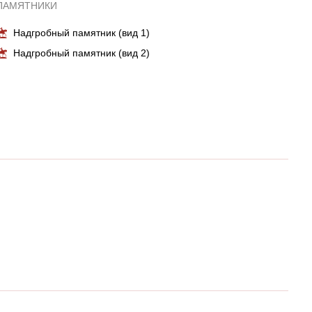
ПАМЯТНИКИ
Надгробный памятник (вид 1)
Надгробный памятник (вид 2)