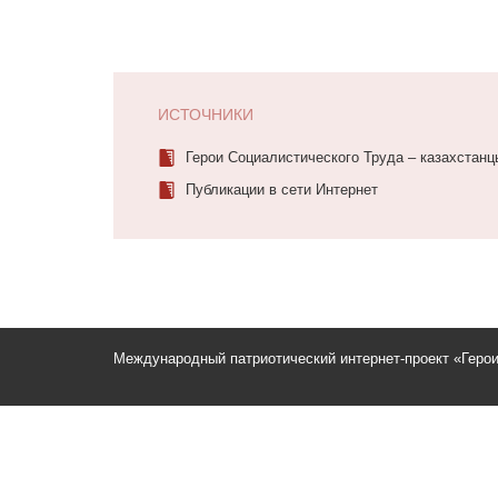
ИСТОЧНИКИ
Герои Социалистического Труда – казахстанцы
Публикации в сети Интернет
Международный патриотический интернет-проект «Геро