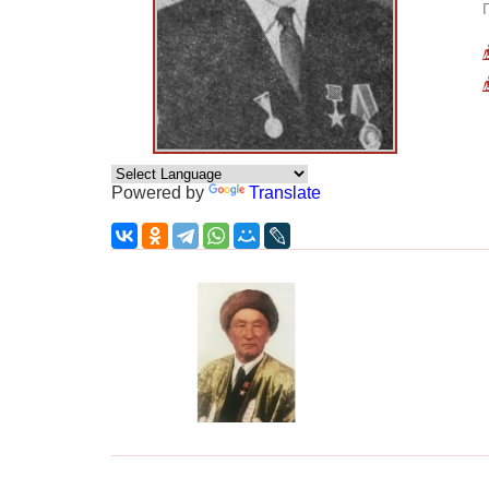
Powered by
Translate