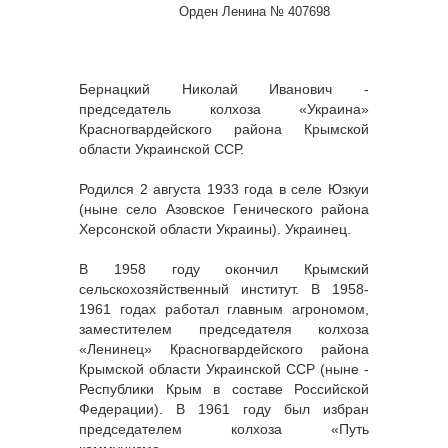
Орден Ленина № 407698
Бернацкий Николай Иванович -
председатель колхоза «Украина»
Красногвардейского района Крымской
области Украинской ССР.
Родился 2 августа 1933 года в селе Юзкуи
(ныне село Азовское Генического района
Херсонской области Украины). Украинец.
В 1958 году окончил Крымский
сельскохозяйственный институт. В 1958-
1961 годах работал главным агрономом,
заместителем председателя колхоза
«Ленинец» Красногвардейского района
Крымской области Украинской ССР (ныне -
Республики Крым в составе Российской
Федерации). В 1961 году был избран
председателем колхоза «Путь