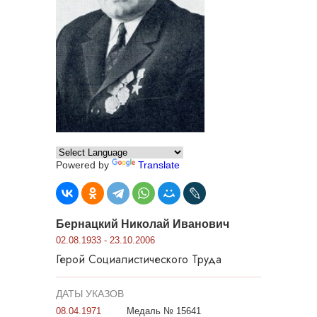
Powered by
Translate
Бернацкий Николай Иванович
02.08.1933 - 23.10.2006
Герой Социалистического Труда
ДАТЫ УКАЗОВ
08.04.1971
Медаль № 15641