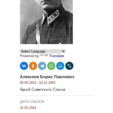
Powered by
Translate
Алексеев Борис Павлович
06.06.1913 - 19.12.1942
Герой Советского Союза
ДАТЫ УКАЗОВ
31.03.1943