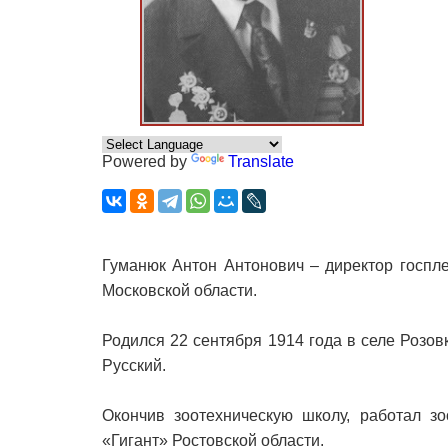
Powered by
Translate
Гуманюк Антон Антонович – директор госпл
Московской области.
Родился 22 сентября 1914 года в селе Розо
Русский.
Окончив зоотехническую школу, работал зо
«Гигант» Ростовской области.