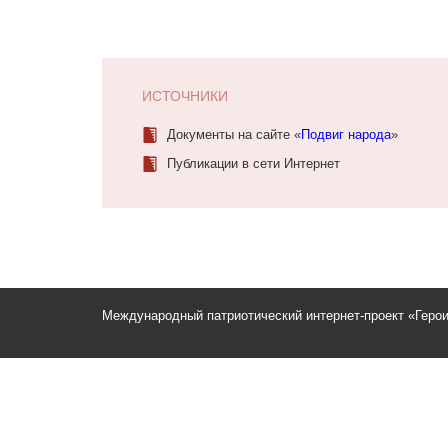
ИСТОЧНИКИ
Документы на сайте «
Подвиг народа
»
Публикации в сети Интернет
Международный патриотический интернет-проект «Геро