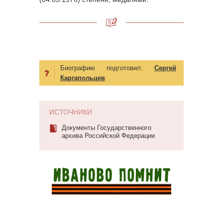
Биографию подготовил:
Сергей
Каргапольцев
ИСТОЧНИКИ
Документы Государственного
архива Российской Федерации