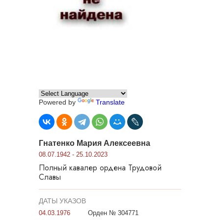
Powered by
Translate
Гнатенко Мария Алексеевна
08.07.1942 - 25.10.2023
Полный кавалер ордена Трудовой
Славы
ДАТЫ УКАЗОВ
04.03.1976
Орден № 304771