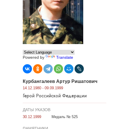
Powered by
Translate
Курбангалеев Артур Ришатович
14.12.1980 - 09.09.1999
Герой Российской Федерации
ДАТЫ УКАЗОВ
30.12.1999
Медаль № 525
ПАМЯТНИКИ