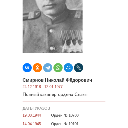
Смирнов Николай Фёдорович
24.12.1918 - 12.01.1977
Полный кавалер ордена Славы
ДАТЫ УКАЗОВ
19.08.1944
Орден № 10788
14.04.1945
Орден № 19101