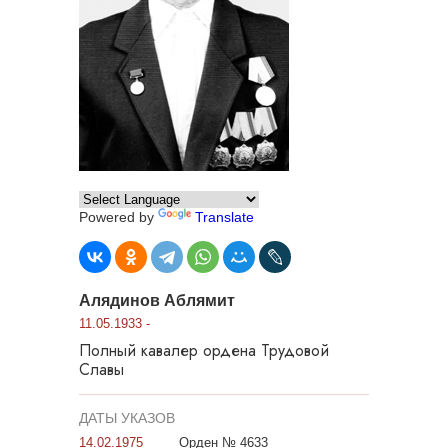
Powered by
Translate
Алядинов Аблямит
11.05.1933 -
Полный кавалер ордена Трудовой
Славы
ДАТЫ УКАЗОВ
14.02.1975
Орден № 4633