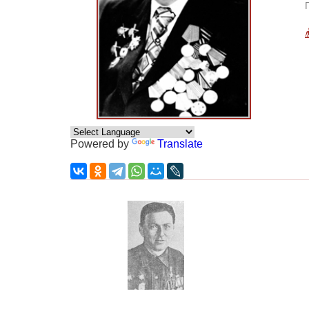
Powered by
Translate