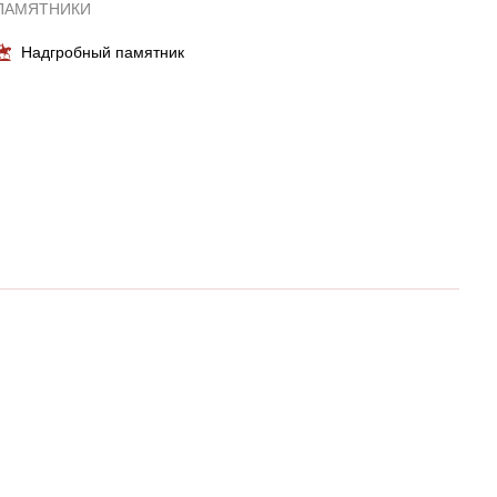
ПАМЯТНИКИ
Надгробный памятник