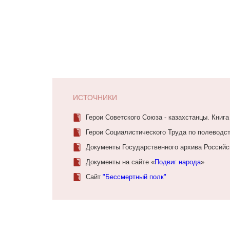
ИСТОЧНИКИ
Герои Советского Союза - казахстанцы. Книга
Герои Социалистического Труда по полеводст
Документы Государственного архива Россий
Документы на сайте «
Подвиг народа
»
Сайт
"Бессмертный полк"