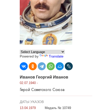
Powered by
Translate
Иванов Георгий Иванов
02.07.1940 -
Герой Советского Союза
ДАТЫ УКАЗОВ
13.04.1979
Медаль № 10749