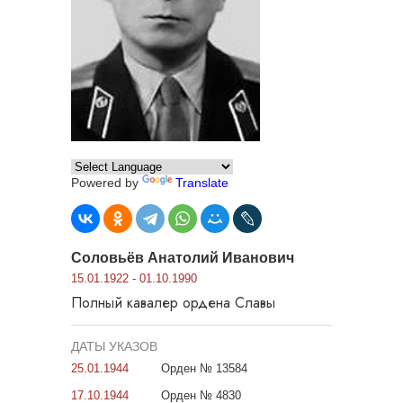
Powered by
Translate
Соловьёв Анатолий Иванович
15.01.1922 - 01.10.1990
Полный кавалер ордена Славы
ДАТЫ УКАЗОВ
25.01.1944
Орден № 13584
17.10.1944
Орден № 4830