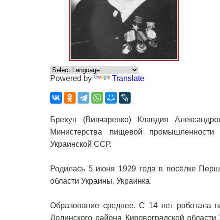
Powered by
Translate
Брехун (Вивчаренко) Клавдия Александр
Министерства пищевой промышленности 
Украинской ССР.
Родилась 5 июня 1929 года в посёлке Перш
области Украины. Украинка.
Образование среднее. С 14 лет работала н
Долинского района Кировоградской области 