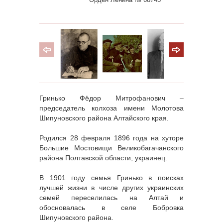
Гринько Фёдор Митрофанович –
председатель колхоза имени Молотова
Шипуновского района Алтайского края.
Родился 28 февраля 1896 года на хуторе
Большие Мостовищи Великобагачанского
района Полтавской области, украинец.
В 1901 году семья Гринько в поисках
лучшей жизни в числе других украинских
семей переселилась на Алтай и
обосновалась в селе Бобровка
Шипуновского района.