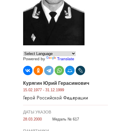
Powered by
Translate
Курягин Юрий Герасимович
15.02.1977 - 31.12.1999
Герой Российской Федерации
ДАТЫ УКАЗОВ
28.03.2000
Медаль № 617