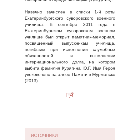
Навечно зачислен в списки 1-й роты
Екатеринбургского суворовского военного
училища. В сентябре 2011 года в
Екатеринбургском суворовском военном
училище был открыт памятник-мемориал,
посвященный выпускникам училища,
погибшим при исполнении служебных
обязанностей и выполнении
интернационального долга, на котором
выбита фамилия Курягина Ю.Г. Имя Героя
увековечено на аллее Памяти в Мурманске
(2013).
ИСТОЧНИКИ