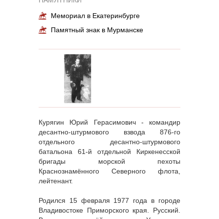
ПАМЯТНИКИ
Мемориал в Екатеринбурге
Памятный знак в Мурманске
Курягин Юрий Герасимович - командир
десантно-штурмового взвода 876-го
отдельного десантно-штурмового
батальона 61-й отдельной Киркенесской
бригады морской пехоты
Краснознамённого Северного флота,
лейтенант.
Родился 15 февраля 1977 года в городе
Владивостоке Приморского края. Русский.