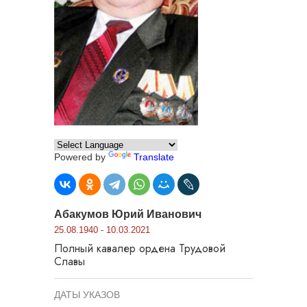
Powered by
Translate
Абакумов Юрий Иванович
25.08.1940 - 10.03.2021
Полный кавалер ордена Трудовой
Славы
ДАТЫ УКАЗОВ