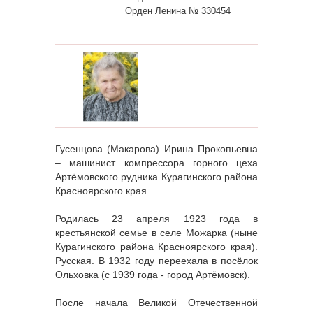
Орден Ленина № 330454
Гусенцова (Макарова) Ирина Прокопьевна
– машинист компрессора горного цеха
Артёмовского рудника Курагинского района
Красноярского края.
Родилась 23 апреля 1923 года в
крестьянской семье в селе Можарка (ныне
Курагинского района Красноярского края).
Русская. В 1932 году переехала в посёлок
Ольховка (с 1939 года - город Артёмовск).
После начала Великой Отечественной