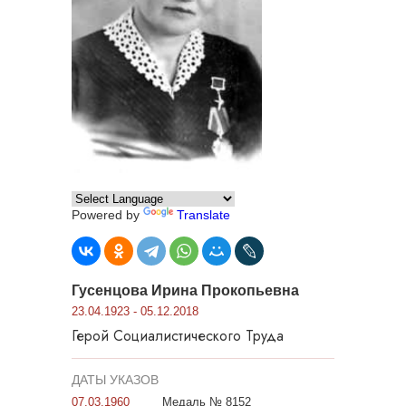
Powered by
Translate
Гусенцова Ирина Прокопьевна
23.04.1923 - 05.12.2018
Герой Социалистического Труда
ДАТЫ УКАЗОВ
07.03.1960
Медаль № 8152