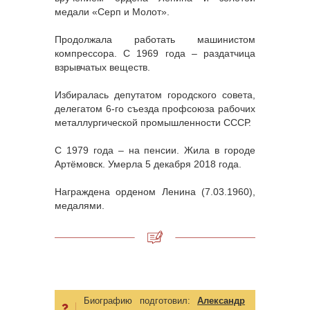
медали «Серп и Молот».
Продолжала работать машинистом
компрессора. С 1969 года – раздатчица
взрывчатых веществ.
Избиралась депутатом городского совета,
делегатом 6-го съезда профсоюза рабочих
металлургической промышленности СССР.
С 1979 года – на пенсии. Жила в городе
Артёмовск. Умерла 5 декабря 2018 года.
Награждена орденом Ленина (7.03.1960),
медалями.
Биографию подготовил:
Александр