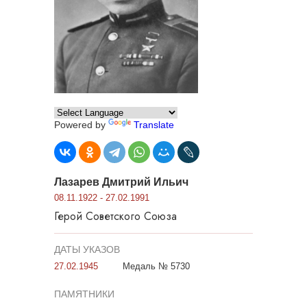
Powered by
Translate
Лазарев Дмитрий Ильич
08.11.1922 - 27.02.1991
Герой Советского Союза
ДАТЫ УКАЗОВ
27.02.1945
Медаль № 5730
ПАМЯТНИКИ