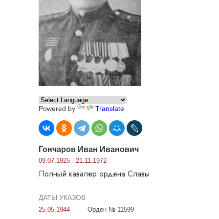
Powered by
Translate
Гончаров Иван Иванович
09.07.1925 - 21.11.1972
Полный кавалер ордена Славы
ДАТЫ УКАЗОВ
25.05.1944
Орден № 11599